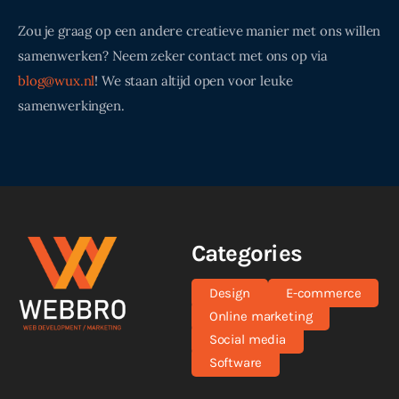
Zou je graag op een andere creatieve manier met ons willen
samenwerken? Neem zeker contact met ons op via
blog@wux.nl
! We staan altijd open voor leuke
samenwerkingen.
Categories
Design
E-commerce
Online marketing
Social media
Software