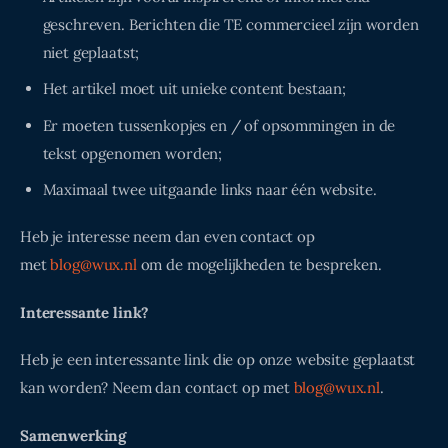
geschreven. Berichten die TE commercieel zijn worden
niet geplaatst;
Het artikel moet uit unieke content bestaan;
Er moeten tussenkopjes en / of opsommingen in de
tekst opgenomen worden;
Maximaal twee uitgaande links naar één website.
Heb je interesse neem dan even contact op
met
blog@wux.nl
om de mogelijkheden te bespreken.
Interessante link?
Heb je een interessante link die op onze website geplaatst
kan worden? Neem dan contact op met
blog@wux.nl
.
Samenwerking